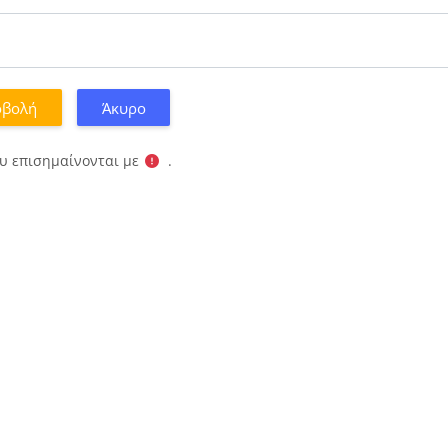
υ επισημαίνονται με
.