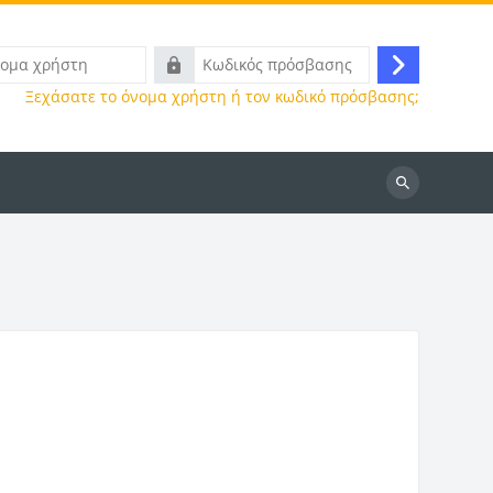
Κωδικός
Σύνδεση
πρόσβασης
Ξεχάσατε το όνομα χρήστη ή τον κωδικό πρόσβασης;
Αναζήτηση
μαθημάτων