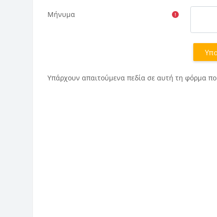
Μήνυμα
Υπάρχουν απαιτούμενα πεδία σε αυτή τη φόρμα πο