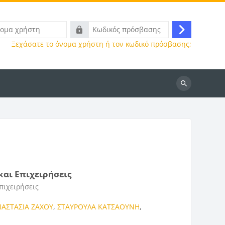
Κωδικός
Σύνδεση
πρόσβασης
Ξεχάσατε το όνομα χρήστη ή τον κωδικό πρόσβασης;
Αναζήτηση
μαθημάτων
αι Επιχειρήσεις
πιχειρήσεις
ΑΣΤΑΣΙΑ ΖΑΧΟΥ
,
ΣΤΑΥΡΟΥΛΑ ΚΑΤΣΑΟΥΝΗ
,