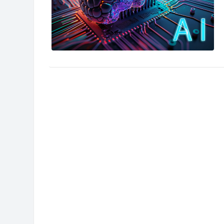
Μπλοκ